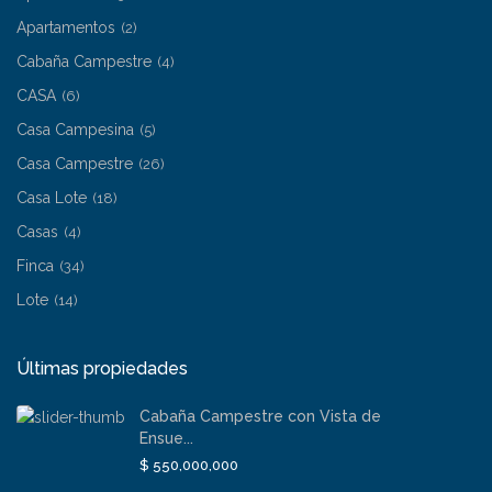
Apartamentos
(2)
Cabaña Campestre
(4)
CASA
(6)
Casa Campesina
(5)
Casa Campestre
(26)
Casa Lote
(18)
Casas
(4)
Finca
(34)
Lote
(14)
Últimas propiedades
Cabaña Campestre con Vista de
Ensue...
$ 550,000,000