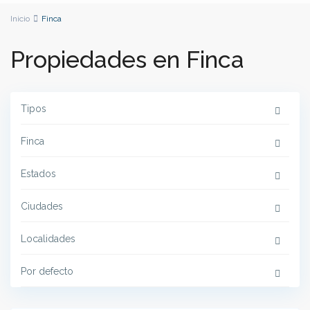
Inicio
Finca
Propiedades en Finca
Tipos
Finca
Estados
Ciudades
Localidades
Por defecto