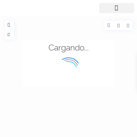
Cargando...