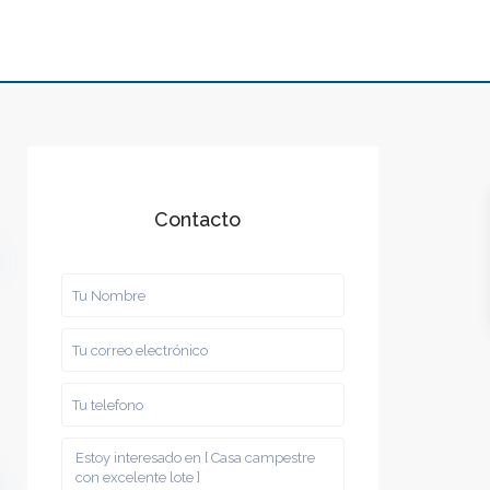
Contacto