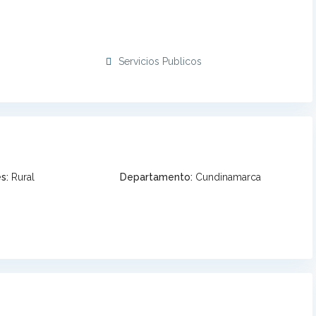
Servicios Publicos
s:
Rural
Departamento:
Cundinamarca