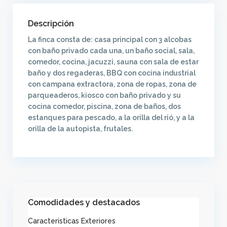
Descripción
La finca consta de: casa principal con 3 alcobas
con baño privado cada una, un baño social, sala,
comedor, cocina, jacuzzi, sauna con sala de estar
baño y dos regaderas, BBQ con cocina industrial
con campana extractora, zona de ropas, zona de
parqueaderos, kiosco con baño privado y su
cocina comedor, piscina, zona de baños, dos
estanques para pescado, a la orilla del rió, y a la
orilla de la autopista, frutales.
Comodidades y destacados
Caracteristicas Exteriores