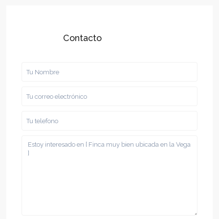
Contacto