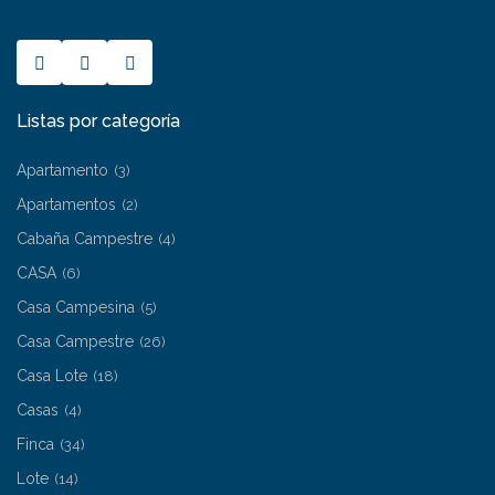
Listas por categoría
Apartamento
(3)
Apartamentos
(2)
Cabaña Campestre
(4)
CASA
(6)
Casa Campesina
(5)
Casa Campestre
(26)
Casa Lote
(18)
Casas
(4)
Finca
(34)
Lote
(14)