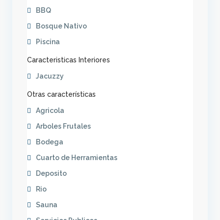
BBQ
Bosque Nativo
Piscina
Caracteristicas Interiores
Jacuzzy
Otras características
Agricola
Arboles Frutales
Bodega
Cuarto de Herramientas
Deposito
Rio
Sauna