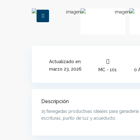
Actualizado en:
marzo 23, 2026
MC - 101
0 
Descripción
15 fanegadas productivas ideales para ganadería 
escrituras, punto de luz y acueducto.