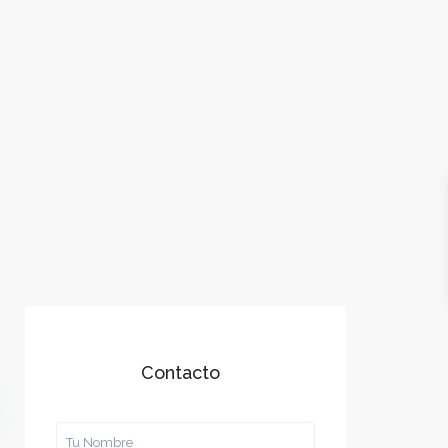
Contacto