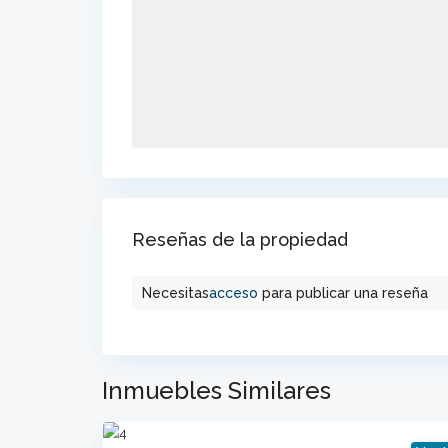
Reseñas de la propiedad
Necesitas
acceso
para publicar una reseña
Inmuebles Similares