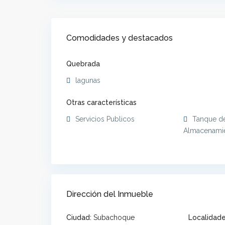
Comodidades y destacados
Quebrada
lagunas
Otras características
Servicios Publicos
Tanque d
Almacenami
Dirección del Inmueble
Ciudad:
Subachoque
Localidade