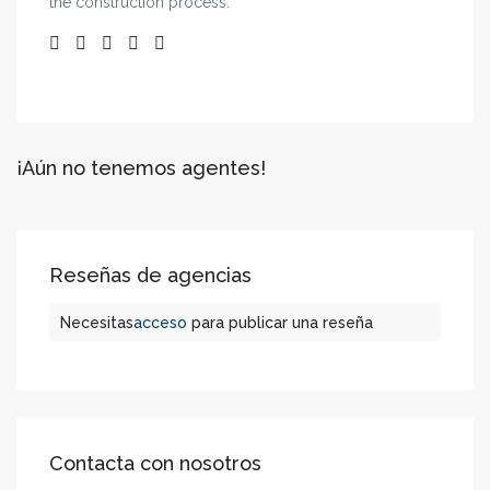
the construction process.
¡Aún no tenemos agentes!
Reseñas de agencias
Necesitas
acceso
para publicar una reseña
Contacta con nosotros