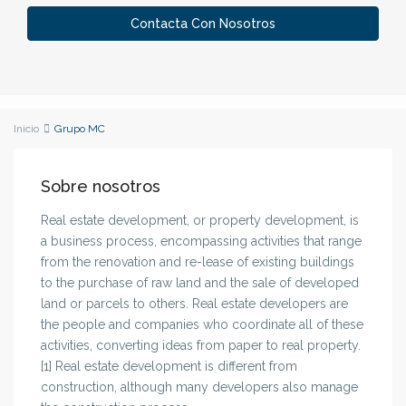
Contacta Con Nosotros
Inicio
Grupo MC
Sobre nosotros
Real estate development, or property development, is
a business process, encompassing activities that range
from the renovation and re-lease of existing buildings
to the purchase of raw land and the sale of developed
land or parcels to others. Real estate developers are
the people and companies who coordinate all of these
activities, converting ideas from paper to real property.
[1] Real estate development is different from
construction, although many developers also manage