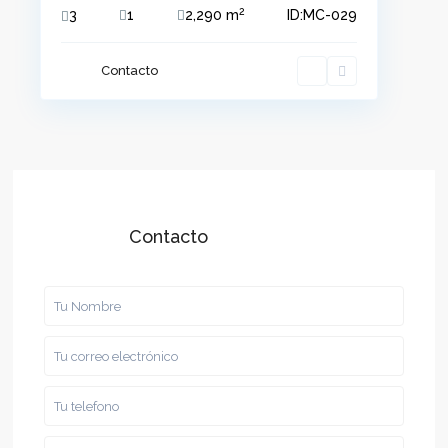
2
3
1
2,290 m
ID:
MC-029
Contacto
Contacto