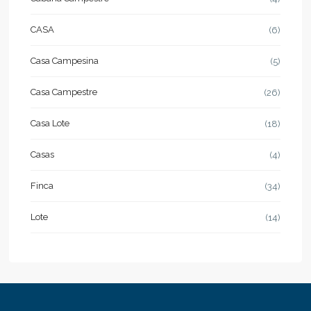
CASA
(6)
Casa Campesina
(5)
Casa Campestre
(26)
Casa Lote
(18)
Casas
(4)
Finca
(34)
Lote
(14)