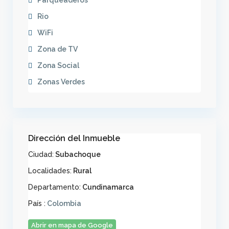
Parqueaderos
Rio
WiFi
Zona de TV
Zona Social
Zonas Verdes
Dirección del Inmueble
Ciudad:
Subachoque
Localidades:
Rural
Departamento:
Cundinamarca
País :
Colombia
Abrir en mapa de Google