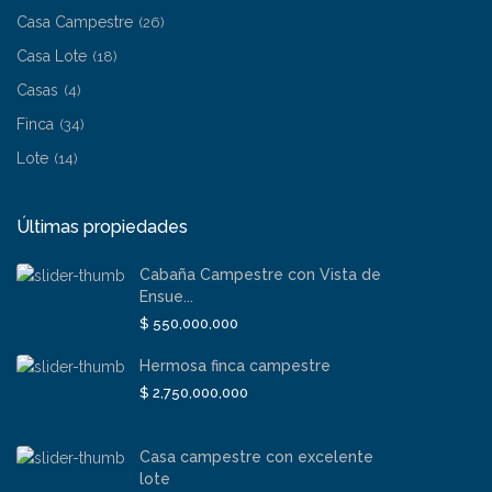
Casa Campestre
(26)
Casa Lote
(18)
Casas
(4)
Finca
(34)
Lote
(14)
Últimas propiedades
Cabaña Campestre con Vista de
Ensue...
$ 550,000,000
Hermosa finca campestre
$ 2,750,000,000
Casa campestre con excelente
lote