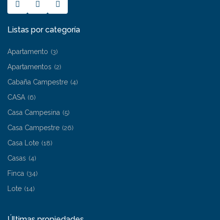
Listas por categoría
Apartamento
(3)
Apartamentos
(2)
Cabaña Campestre
(4)
CASA
(6)
Casa Campesina
(5)
Casa Campestre
(26)
Casa Lote
(18)
Casas
(4)
Finca
(34)
Lote
(14)
Últimas propiedades