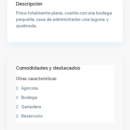
Descripción
Finca totalmente plana, cuenta con una bodega
pequeña, casa de administrador, una laguna, y
quebrada.
Comodidades y destacados
Otras características
Agricola
Bodega
Ganadera
Reservorio