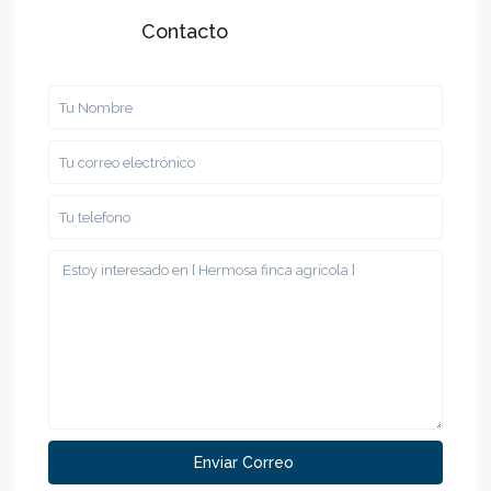
Contacto