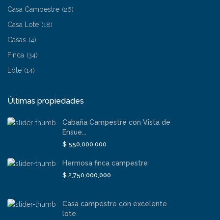
Casa Campestre
(26)
Casa Lote
(18)
Casas
(4)
Finca
(34)
Lote
(14)
Últimas propiedades
Cabaña Campestre con Vista de
Ensue...
$ 550,000,000
Hermosa finca campestre
$ 2,750,000,000
Casa campestre con excelente
lote