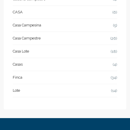
CASA
(6)
Casa Campesina
(5)
Casa Campestre
(26)
Casa Lote
(18)
Casas
(4)
Finca
(34)
Lote
(14)