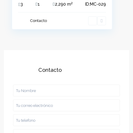
2
3
1
2,290 m
ID:
MC-029
Contacto
Contacto