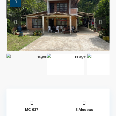
MC-037
3 Alcobas