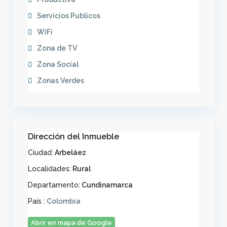
Servicios Publicos
WiFi
Zona de TV
Zona Social
Zonas Verdes
Dirección del Inmueble
Ciudad:
Arbeláez
Localidades:
Rural
Departamento:
Cundinamarca
País :
Colombia
Abrir en mapa de Google