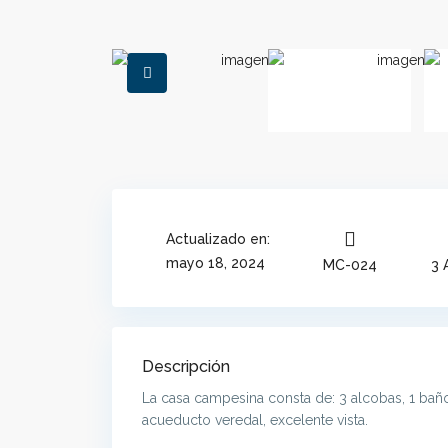
Actualizado en:
mayo 18, 2024
MC-024
3 
Descripción
La casa campesina consta de: 3 alcobas, 1 bañ
acueducto veredal, excelente vista.