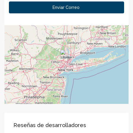
Reseñas de desarrolladores