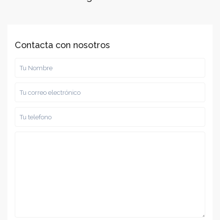
Contacta con nosotros