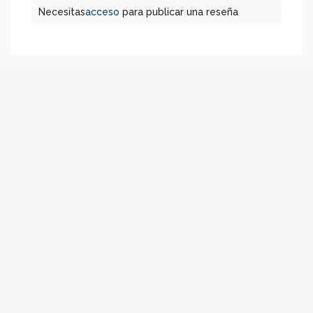
Necesitas
acceso
para publicar una reseña