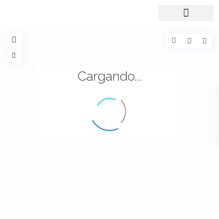
Cargando...