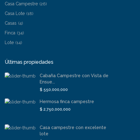
Casa Campestre
(26)
Casa Lote
(18)
Casas
(4)
Finca
(34)
Lote
(14)
Últimas propiedades
Cabaña Campestre con Vista de
Ensue...
$ 550,000,000
Hermosa finca campestre
$ 2,750,000,000
Casa campestre con excelente
lote