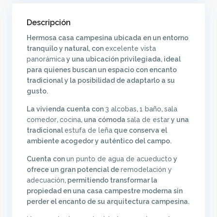
Descripción
Hermosa casa campesina ubicada en un entorno
tranquilo y natural, con
excelente vista
panorámica
y una ubicación privilegiada, ideal
para quienes buscan un espacio con encanto
tradicional y la posibilidad de adaptarlo a su
gusto.
La vivienda cuenta con
3 alcobas
,
1 baño
,
sala
comedor
,
cocina
, una cómoda
sala de estar
y una
tradicional
estufa de leña
que conserva el
ambiente acogedor y auténtico del campo.
Cuenta con
un punto de agua de acueducto
y
ofrece un gran potencial de
remodelación y
adecuación
, permitiendo transformar la
propiedad en una casa campestre moderna sin
perder el encanto de su arquitectura campesina.