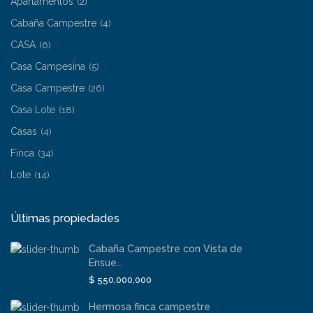
Apartamentos
(2)
Cabaña Campestre
(4)
CASA
(6)
Casa Campesina
(5)
Casa Campestre
(26)
Casa Lote
(18)
Casas
(4)
Finca
(34)
Lote
(14)
Últimas propiedades
Cabaña Campestre con Vista de
Ensue...
$ 550,000,000
Hermosa finca campestre