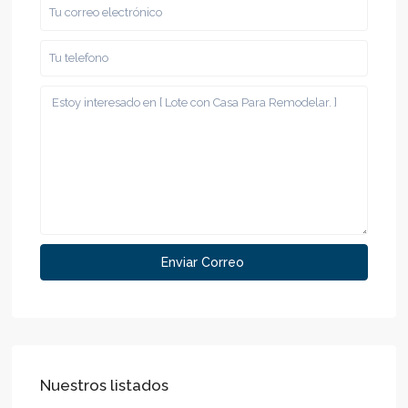
Nuestros listados