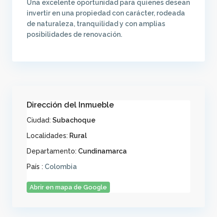
Una excelente oportunidad para quienes desean
invertir en una propiedad con carácter, rodeada
de naturaleza, tranquilidad y con amplias
posibilidades de renovación.
Dirección del Inmueble
Ciudad:
Subachoque
Localidades:
Rural
Departamento:
Cundinamarca
País :
Colombia
Abrir en mapa de Google