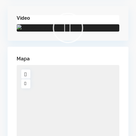
Video
Mapa