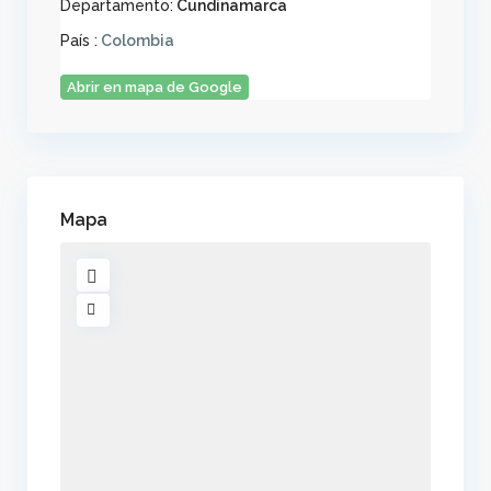
Departamento:
Cundinamarca
País :
Colombia
Abrir en mapa de Google
Mapa