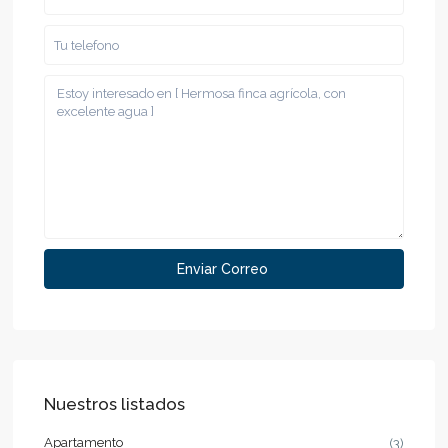
Nuestros listados
Apartamento
(3)