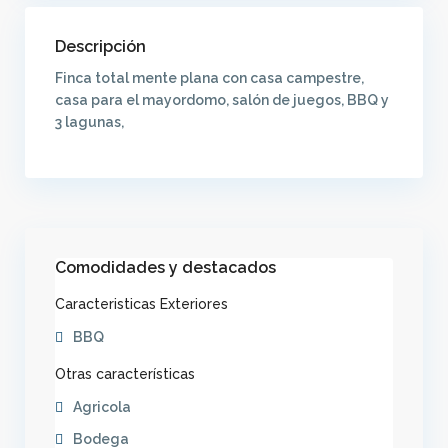
Descripción
Finca total mente plana con casa campestre,
casa para el mayordomo, salón de juegos, BBQ y
3 lagunas,
Comodidades y destacados
Caracteristicas Exteriores
BBQ
Otras características
Agricola
Bodega