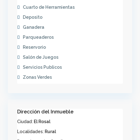
Cuarto de Herramientas
Deposito
Ganadera
Parqueaderos
Reservorio
Salón de Juegos
Servicios Publicos
Zonas Verdes
Dirección del Inmueble
Ciudad:
El Rosal
Localidades:
Rural