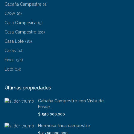
Cabaña Campestre
(4)
CASA
(6)
Casa Campesina
(5)
Casa Campestre
(26)
Casa Lote
(18)
Casas
(4)
Finca
(34)
Lote
(14)
Últimas propiedades
Cabaña Campestre con Vista de
Ensue...
$ 550,000,000
Hermosa finca campestre
$ 2,750,000,000