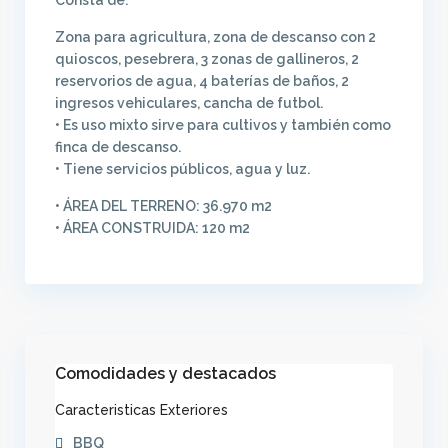
Consta de:
Zona para agricultura, zona de descanso con 2
quioscos, pesebrera, 3 zonas de gallineros, 2
reservorios de agua, 4 baterías de baños, 2
ingresos vehiculares, cancha de futbol.
• Es uso mixto sirve para cultivos y también como
finca de descanso.
• Tiene servicios públicos, agua y luz.
• ÁREA DEL TERRENO: 36.970 m2
• ÁREA CONSTRUIDA: 120 m2
Comodidades y destacados
Caracteristicas Exteriores
BBQ