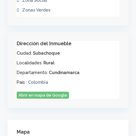
Zona Social
Zonas Verdes
Dirección del Inmueble
Ciudad:
Subachoque
Localidades:
Rural
Departamento:
Cundinamarca
País :
Colombia
Abrir en mapa de Google
Mapa