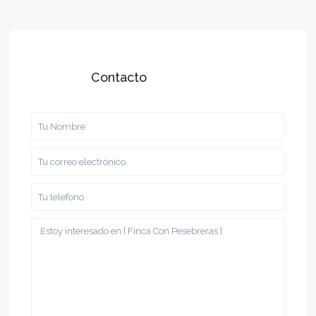
Contacto