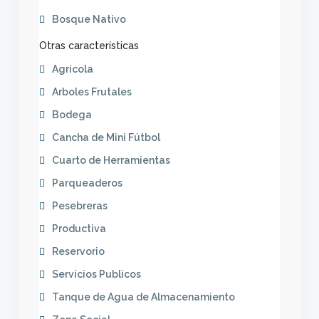
Bosque Nativo
Otras características
Agricola
Arboles Frutales
Bodega
Cancha de Mini Fútbol
Cuarto de Herramientas
Parqueaderos
Pesebreras
Productiva
Reservorio
Servicios Publicos
Tanque de Agua de Almacenamiento