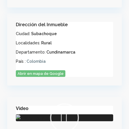
Dirección del Inmueble
Ciudad:
Subachoque
Localidades:
Rural
Departamento:
Cundinamarca
País :
Colombia
Abrir en mapa de Google
Video