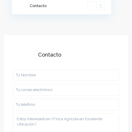
Contacto
Contacto