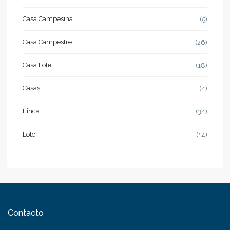
Casa Campesina
(5)
Casa Campestre
(26)
Casa Lote
(18)
Casas
(4)
Finca
(34)
Lote
(14)
Contacto