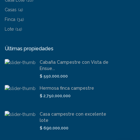
(18)
Casas
(4)
Finca
(34)
Lote
(14)
Últimas propiedades
Cabaña Campestre con Vista de
Ensue...
$ 550,000,000
Hermosa finca campestre
$ 2,750,000,000
Casa campestre con excelente
lote
$ 690,000,000