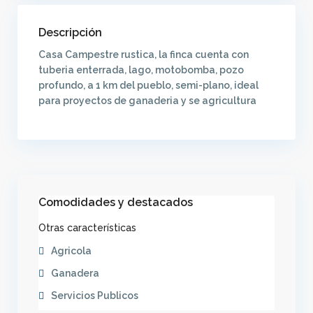
Descripción
Casa Campestre rustica, la finca cuenta con
tuberia enterrada, lago, motobomba, pozo
profundo, a 1 km del pueblo, semi-plano, ideal
para proyectos de ganaderia y se agricultura
Comodidades y destacados
Otras características
Agricola
Ganadera
Servicios Publicos