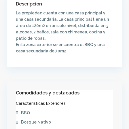
Descripción
La propiedad cuenta con una casa principal y
una casa secundaria. La casa principal tiene un
área de 120m2 en un solo nivel; distribuida en 3
alcobas, 2 baños, sala con chimenea, cocina y
patio de ropas.
En la zona exterior se encuentra el BBQ y una
casa secundaria de 70m2
Comodidades y destacados
Caracteristicas Exteriores
BBQ
Bosque Nativo