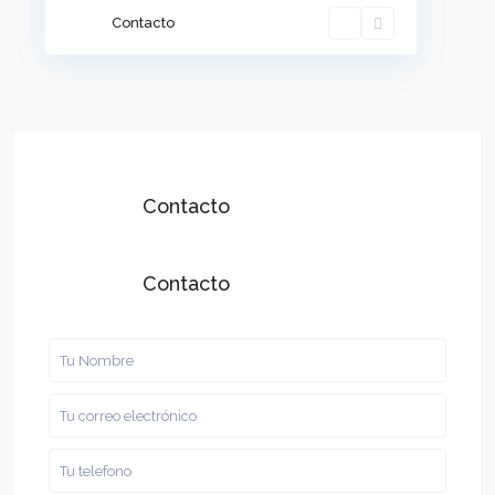
Contacto
Contacto
Contacto