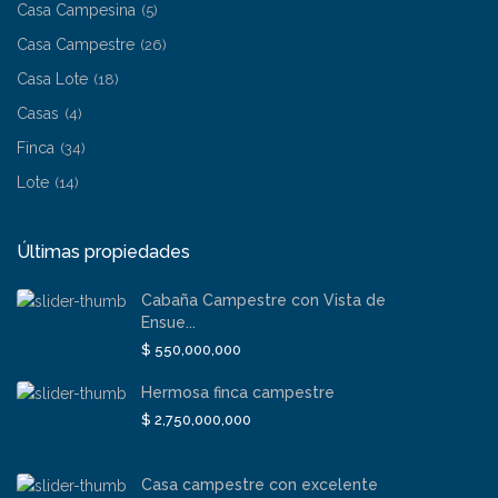
Casa Campesina
(5)
Casa Campestre
(26)
Casa Lote
(18)
Casas
(4)
Finca
(34)
Lote
(14)
Últimas propiedades
Cabaña Campestre con Vista de
Ensue...
$ 550,000,000
Hermosa finca campestre
$ 2,750,000,000
Casa campestre con excelente