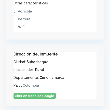
Otras características
Agricola
Perrera
WiFi
Dirección del Inmueble
Ciudad:
Subachoque
Localidades:
Rural
Departamento:
Cundinamarca
País :
Colombia
Abrir en mapa de Google